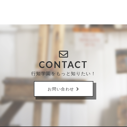
CONTACT
行知学園をもっと知りたい！
お問い合わせ