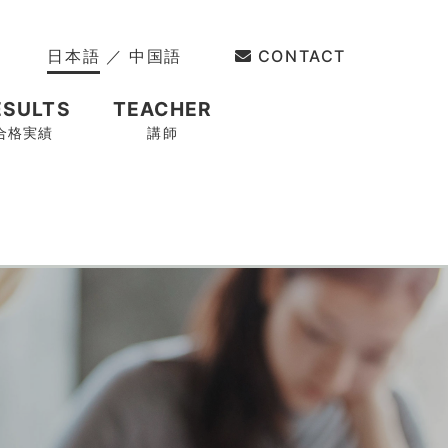
日本語
／
中国語
CONTACT
ESULTS
TEACHER
合格実績
講師