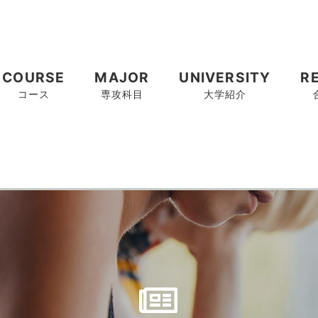
COURSE
MAJOR
UNIVERSITY
R
コース
専攻科目
大学紹介