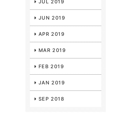
JUL 2019
JUN 2019
APR 2019
MAR 2019
FEB 2019
JAN 2019
SEP 2018