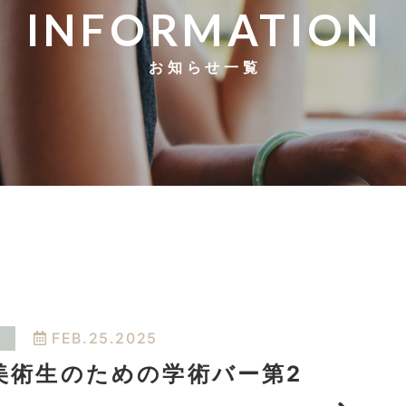
INFORMATION
お知らせ一覧
FEB.25.2025
美術生のための学術バー第2