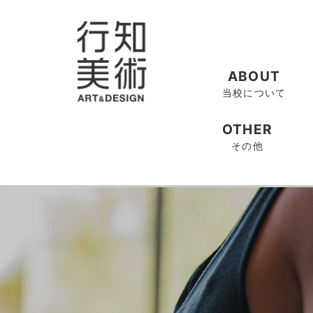
ABOUT
当校について
OTHER
その他