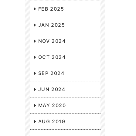
FEB 2025
JAN 2025
NOV 2024
OCT 2024
SEP 2024
JUN 2024
MAY 2020
AUG 2019