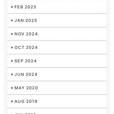
FEB 2025
JAN 2025
NOV 2024
OCT 2024
SEP 2024
JUN 2024
MAY 2020
AUG 2019