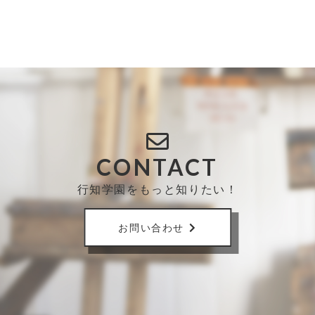
CONTACT
行知学園をもっと知りたい！
お問い合わせ