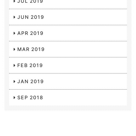
JUL 2019
JUN 2019
APR 2019
MAR 2019
FEB 2019
JAN 2019
SEP 2018