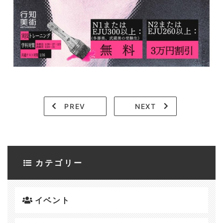
PREV
NEXT
カテゴリー
イベント