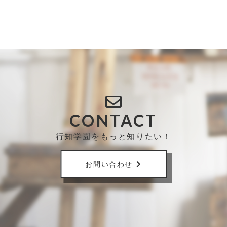
CONTACT
行知学園をもっと知りたい！
お問い合わせ