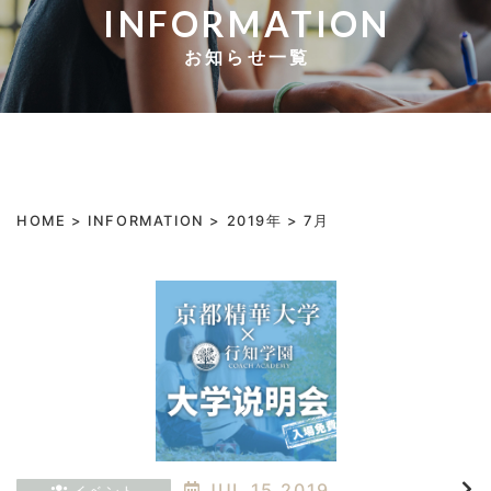
INFORMATION
お知らせ一覧
HOME
>
INFORMATION
>
2019年
>
7月
JUL.15.2019