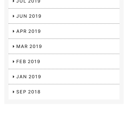
JUL 2019
JUN 2019
APR 2019
MAR 2019
FEB 2019
JAN 2019
SEP 2018