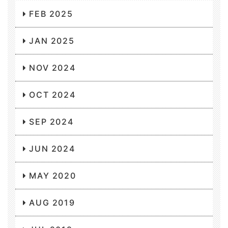
FEB 2025
JAN 2025
NOV 2024
OCT 2024
SEP 2024
JUN 2024
MAY 2020
AUG 2019