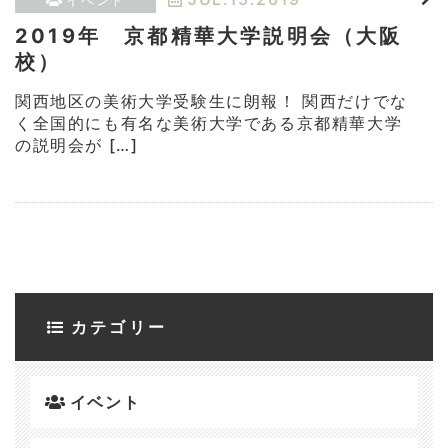
イベント
2019年 京都精華大学説明会（大阪
校）
関西地区の美術大学受験生に朗報！ 関西だけでな
く全国的にも有名な美術大学である京都精華大学
の説明会が […]
カテゴリー
イベント