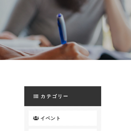
カテゴリー
イベント