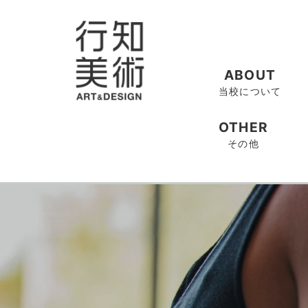
ABOUT
当校について
OTHER
その他