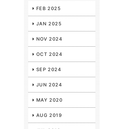
FEB 2025
JAN 2025
NOV 2024
OCT 2024
SEP 2024
JUN 2024
MAY 2020
AUG 2019