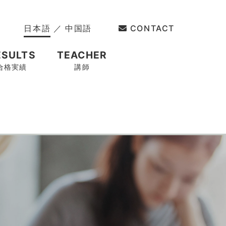
日本語
／
中国語
CONTACT
ESULTS
TEACHER
合格実績
講師