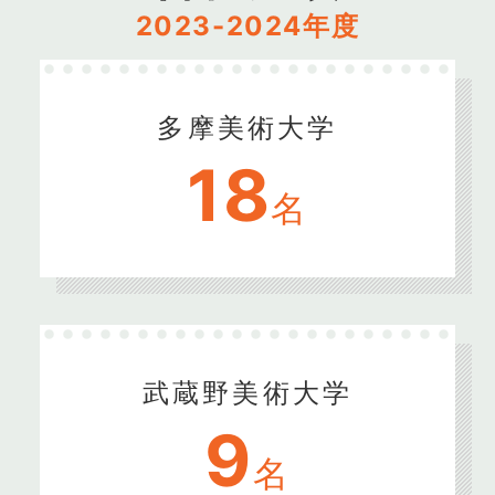
2023-2024年度
多摩美術大学
18
名
武蔵野美術大学
9
名