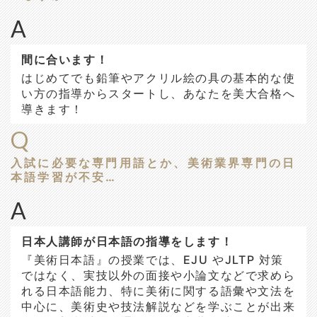
A
間に合います！
はじめてでも鉛筆やアクリル絵の具の基本的な使
い方の指導からスタートし、あなたを美大合格へ
導きます！
Q
入試に必要な専門用語とか、美術業界専門の日
本語学習が不安…
A
日本人講師が日本語の指導をします！
『美術日本語』の授業では、EJU やJLTP 対策
ではなく、実技以外の面接や小論文などで求めら
れる日本語能力、特に美術に関する語彙や文法を
中心に、美術史や技法解説などを学ぶことが出来