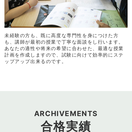
未経験の方も、既に高度な専門性を身につけた方
も、講師が最初の授業で丁寧な面談をし行います。
あなたの適性や将来の希望に合わせた、最適な授業
計画を作成しますので、試験に向けて効率的にステ
ップアップ出来るのです。
ARCHIVEMENTS
合格実績