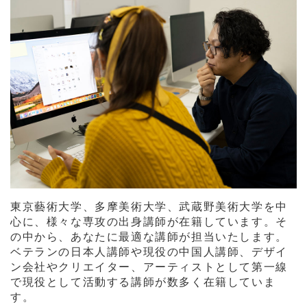
東京藝術大学、多摩美術大学、武蔵野美術大学を中
心に、様々な専攻の出身講師が在籍しています。そ
の中から、あなたに最適な講師が担当いたします。
ベテランの日本人講師や現役の中国人講師、デザイ
ン会社やクリエイター、アーティストとして第一線
で現役として活動する講師が数多く在籍していま
す。