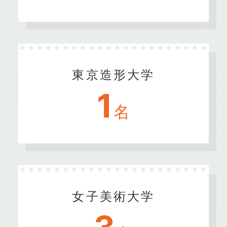
東京造形大学
1
名
女子美術大学