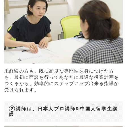
未経験の方も、既に高度な専門性を身につけた方
も、最初に面談を行ってあなたに最適な授業計画を
つくるから、効率的にステップアップ出来る指導が
受けられます。
②講師は、日本人プロ講師&中国人留学生講
師