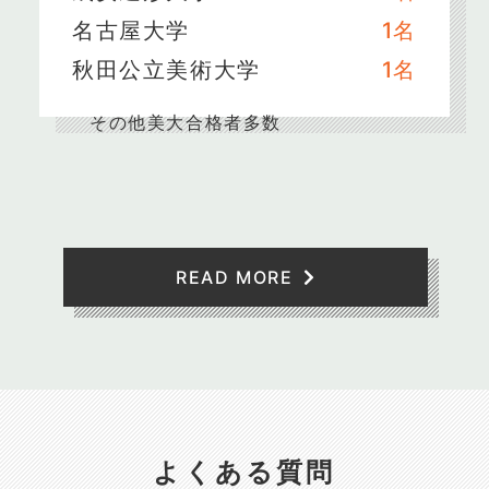
名古屋大学
1名
秋田公立美術大学
1名
その他美大合格者多数
READ MORE
よくある質問