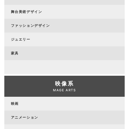
舞台美術デザイン
ファッションデザイン
ジュエリー
家具
映像系
MAGE ARTS
映画
アニメーション