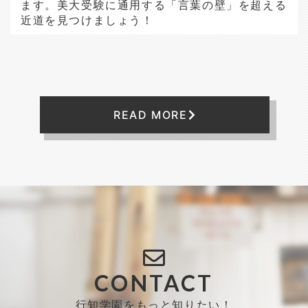
ます。美大受験に通用する「言葉の壁」を超える
近道を見つけましょう！
READ MORE
CONTACT
行知学園をもっと知りたい！