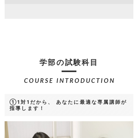
学部の試験科目
COURSE INTRODUCTION
①1対1だから、 あなたに最適な専属講師が
指導します！