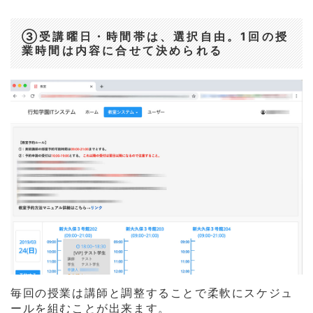
③受講曜日・時間帯は、選択自由。1回の授
業時間は内容に合せて決められる
毎回の授業は講師と調整することで柔軟にスケジュ
ールを組むことが出来ます。