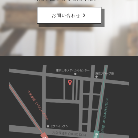
お問い合わせ