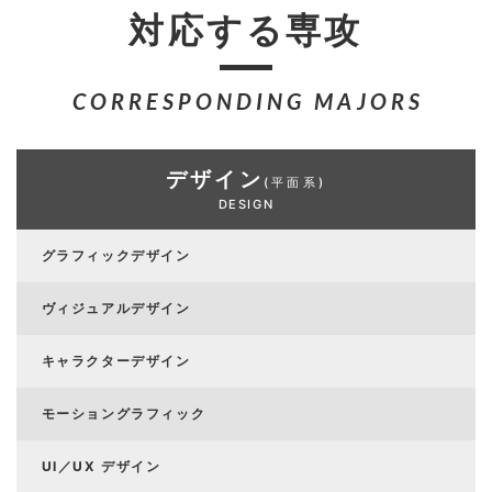
対応する専攻
CORRESPONDING MAJORS
デザイン
(平面系)
DESIGN
グラフィックデザイン
ヴィジュアルデザイン
キャラクターデザイン
モーショングラフィック
UI／UX デザイン