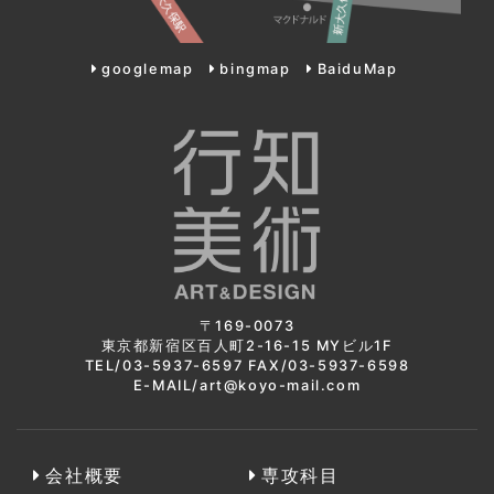
googlemap
bingmap
BaiduMap
〒169-0073
東京都新宿区百人町2-16-15 MYビル1F
TEL/03-5937-6597 FAX/03-5937-6598
E-MAIL/art@koyo-mail.com
会社概要
専攻科目