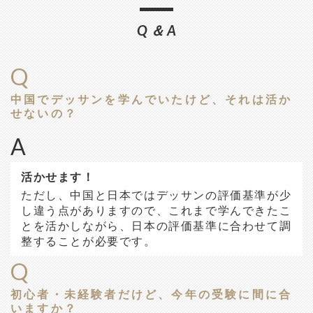
Q＆A
Q
中国でデッサンを学んでいたけど、それは活か
せないの？
A
活かせます！
ただし、中国と日本ではデッサンの評価基準が少
し違う点がありますので、これまで学んできたこ
とを活かしながら、日本の評価基準に合わせて調
整することが必要です。
Q
初心者・未経験者だけど、今年の受験に間に合
いますか？