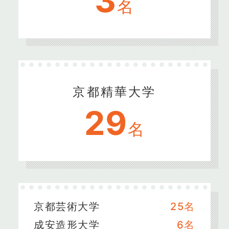
3
名
京都精華大学
29
名
京都芸術大学
25名
成安造形大学
6名