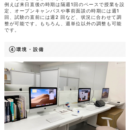
例えば来日直後の時期は隔週1回のペースで授業を設
定、オープンキャンパスや事前面談の時期には週1
回、試験の直前には週2 回など、状況に合わせて調
整が可能です。もちろん、週単位以外の調整も可能
です。
④環境・設備