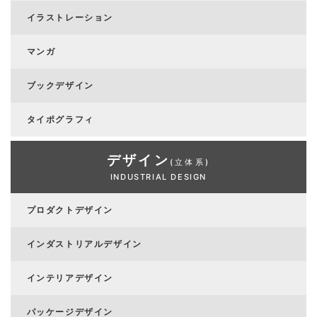
イラストレーション
マンガ
ブックデザイン
タイポグラフィ
デザイン
(立体系)
INDUSTRIAL DESIGN
プロダクトデザイン
インダストリアルデザイン
インテリアデザイン
パッケージデザイン