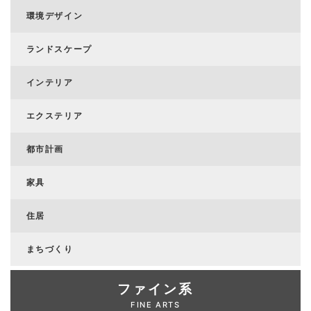
環境デザイン
ランドスケープ
インテリア
エクステリア
都市計画
家具
住居
まちづくり
ファイン系
FINE ARTS