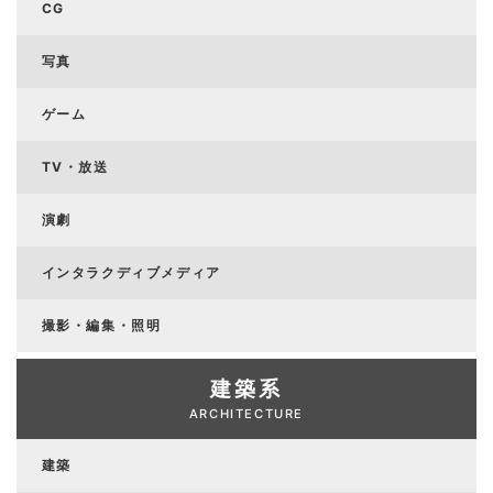
CG
写真
ゲーム
TV・放送
演劇
インタラクディブメディア
撮影・編集・照明
建築系
ARCHITECTURE
建築