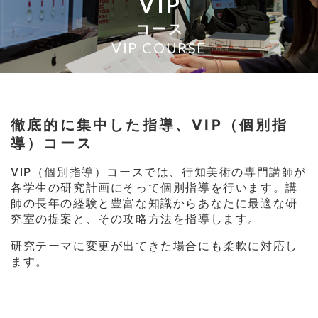
VIP
コース
VIP COURSE
徹底的に集中した指導、VIP（個別指
導）コース
VIP（個別指導）コースでは、行知美術の専門講師が
各学生の研究計画にそって個別指導を行います。講
師の長年の経験と豊富な知識からあなたに最適な研
究室の提案と、その攻略方法を指導します。
研究テーマに変更が出てきた場合にも柔軟に対応し
ます。