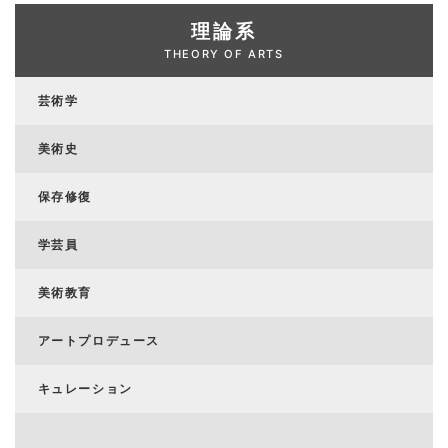
理論系
THEORY OF ARTS
芸術学
美術史
保存修復
学芸員
美術教育
アートプロデュース
キュレーション