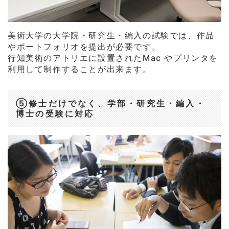
美術大学の大学院・研究生・編入の試験では、作品
やポートフォリオを提出が必要です。
行知美術のアトリエに設置されたMac やプリンタを
利用して制作することが出来ます。
⑤修士だけでなく、学部・研究生・編入・
博士の受験に対応